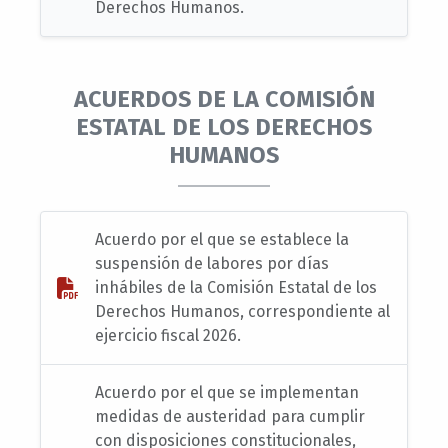
Derechos Humanos.
ACUERDOS DE LA COMISIÓN
ESTATAL DE LOS DERECHOS
HUMANOS
Acuerdo por el que se establece la
suspensión de labores por días
inhábiles de la Comisión Estatal de los
Derechos Humanos, correspondiente al
ejercicio fiscal 2026.
Acuerdo por el que se implementan
medidas de austeridad para cumplir
con disposiciones constitucionales,