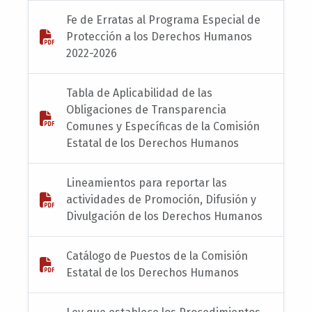
Fe de Erratas al Programa Especial de
Protección a los Derechos Humanos
2022-2026
Tabla de Aplicabilidad de las
Obligaciones de Transparencia
Comunes y Específicas de la Comisión
Estatal de los Derechos Humanos
Lineamientos para reportar las
actividades de Promoción, Difusión y
Divulgación de los Derechos Humanos
Catálogo de Puestos de la Comisión
Estatal de los Derechos Humanos