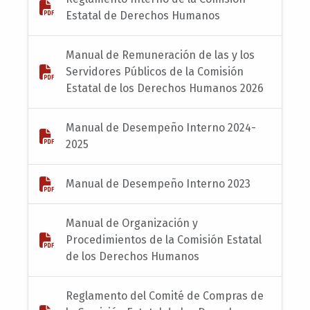
Estatal de Derechos Humanos
Manual de Remuneración de las y los
Servidores Públicos de la Comisión
Estatal de los Derechos Humanos 2026
Manual de Desempeño Interno 2024-
2025
Manual de Desempeño Interno 2023
Manual de Organización y
Procedimientos de la Comisión Estatal
de los Derechos Humanos
Reglamento del Comité de Compras de