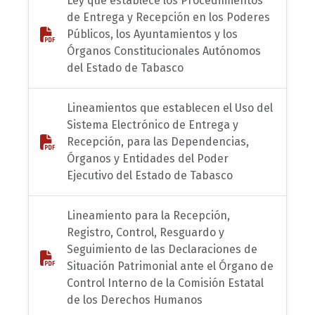
Ley que establece los Procedimientos
de Entrega y Recepción en los Poderes
Públicos, los Ayuntamientos y los
Órganos Constitucionales Autónomos
del Estado de Tabasco
Lineamientos que establecen el Uso del
Sistema Electrónico de Entrega y
Recepción, para las Dependencias,
Órganos y Entidades del Poder
Ejecutivo del Estado de Tabasco
Lineamiento para la Recepción,
Registro, Control, Resguardo y
Seguimiento de las Declaraciones de
Situación Patrimonial ante el Órgano de
Control Interno de la Comisión Estatal
de los Derechos Humanos