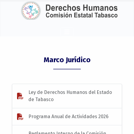
Marco Jurídico
Ley de Derechos Humanos del Estado
de Tabasco
Programa Anual de Actividades 2026
Reglamento Interno de la Comisión