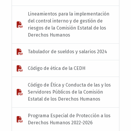
Lineamientos para la implementación
del control interno y de gestión de
riesgos de la Comisión Estatal de los
Derechos Humanos
Tabulador de sueldos y salarios 2024
Código de ética de la CEDH
Código de Ética y Conducta de las y los
Servidores Públicos de la Comisión
Estatal de los Derechos Humanos
Programa Especial de Protección a los
Derechos Humanos 2022-2026