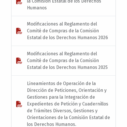
la Comisión Estatal de los Derechos
Humanos
Modificaciones al Reglamento del
Comité de Compras de la Comisión
Estatal de los Derechos Humanos 2026
Modificaciones al Reglamento del
Comité de Compras de la Comisión
Estatal de los Derechos Humanos 2025
Lineamientos de Operación de la
Dirección de Peticiones, Orientación y
Gestiones para la Integración de
Expedientes de Petición y Cuadernillos
de Trámites Diversos, Gestiones y
Orientaciones de la Comisión Estatal de
los Derechos Humanos.