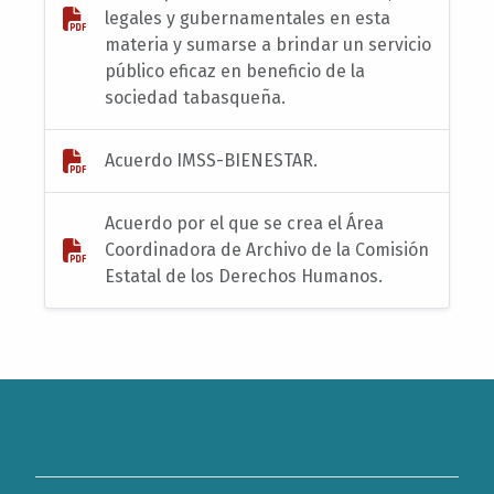
legales y gubernamentales en esta
materia y sumarse a brindar un servicio
público eficaz en beneficio de la
sociedad tabasqueña.
Acuerdo IMSS-BIENESTAR.
Acuerdo por el que se crea el Área
Coordinadora de Archivo de la Comisión
Estatal de los Derechos Humanos.