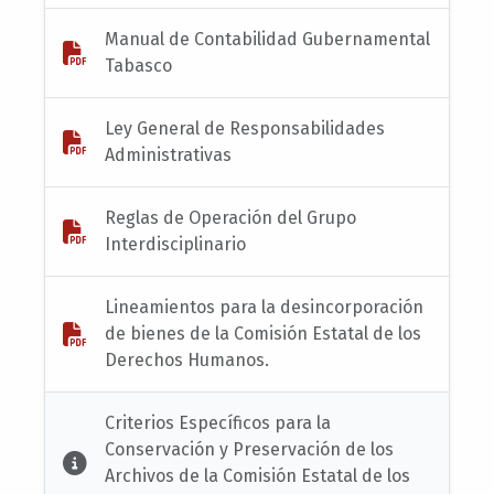
Manual de Contabilidad Gubernamental
Tabasco
Ley General de Responsabilidades
Administrativas
Reglas de Operación del Grupo
Interdisciplinario
Lineamientos para la desincorporación
de bienes de la Comisión Estatal de los
Derechos Humanos.
Criterios Específicos para la
Conservación y Preservación de los
Archivos de la Comisión Estatal de los